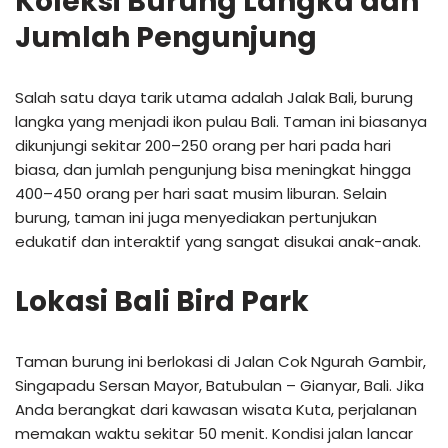
Koleksi Burung Langka dan
Jumlah Pengunjung
Salah satu daya tarik utama adalah Jalak Bali, burung
langka yang menjadi ikon pulau Bali. Taman ini biasanya
dikunjungi sekitar 200–250 orang per hari pada hari
biasa, dan jumlah pengunjung bisa meningkat hingga
400–450 orang per hari saat musim liburan. Selain
burung, taman ini juga menyediakan pertunjukan
edukatif dan interaktif yang sangat disukai anak-anak.
Lokasi Bali Bird Park
Taman burung ini berlokasi di Jalan Cok Ngurah Gambir,
Singapadu Sersan Mayor, Batubulan – Gianyar, Bali. Jika
Anda berangkat dari kawasan wisata Kuta, perjalanan
memakan waktu sekitar 50 menit. Kondisi jalan lancar