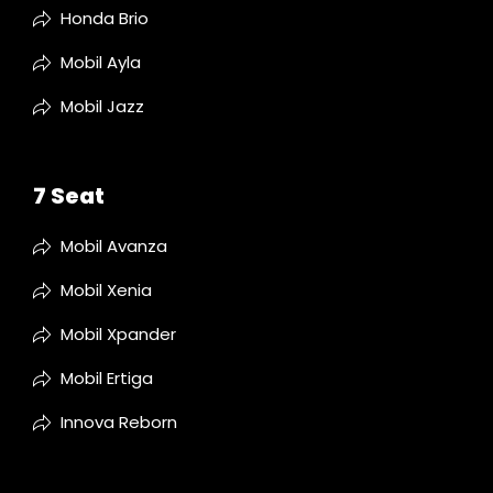
Honda Brio
Mobil Ayla
Mobil Jazz
7 Seat
Mobil Avanza
Mobil Xenia
Mobil Xpander
Mobil Ertiga
Innova Reborn