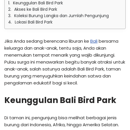
Keunggulan Bali Bird Park
Akses ke Bali Bird Park
Koleksi Burung Langka dan Jumlah Pengunjung
Lokasi Bali Bird Park
Jika Anda sedang berencana liburan ke
Bali
bersama
keluarga dan anak-anak, tentu saja, Anda akan
menemukan tempat menarik yang wajib dikunjungi.
Pulau surga ini menawarkan begitu banyak atraksi untuk
anak-anak, salah satunya adalah Bali Bird Park, taman
burung yang menyuguhkan keindahan satwa dan
pengalaman edukatif bagi si kecil.
Keunggulan Bali Bird Park
Di taman ini, pengunjung bisa melihat berbagai jenis
burung dari Indonesia, Afrika, hingga Amerika Selatan.