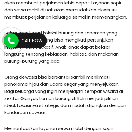
akan membuat perjalanan lebih cepat. Layanan sopir
dan sewa mobil di Bali akan memudahkan akses. Ini
membuat perjalanan keluarga semakin menyenangkan.
Selain menikmati koleksi burung dan tanaman yang
beragam, pengunjung bisa mengikuti pertunjukan
CALL NOW
interaktif dan edukatif. Anak-anak dapat belajar
langsung tentang kebiasaan, habitat, dan makanan
burung-burung yang ada.
Orang dewasa bisa bersantai sambil menikmati
panorama hijau dan udara segar yang menyejukkan.
Bagi keluarga yang ingin menjelajahi tempat wisata di
sekitar Gianyar, taman burung di Bali menjadi pilihan
ideal. Lokasinya strategis dan mudah dijangkau dengan
kendaraan sewaan.
Memanfaatkan layanan sewa mobil dengan sopir