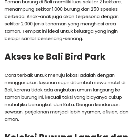
Taman burung di Bali memiliki luas sekitar 2 hektare,
menampung sekitar 1.000 burung dari 250 spesies
berbeda. Anak-anak juga akan terpesona dengan
sekitar 2.000 jenis tanaman yang menghiasi area
taman. Tempat ini ideal untuk keluarga yang ingin
belajar sambil bersenang-senang.
Akses ke Bali Bird Park
Cara terbaik untuk menuju lokasi adalah dengan
menggunakan layanan sopir ditambah sewa mobil di
Bali, karena tidak ada angkutan umum langsung ke
taman burung ini, kecuali taksi yang biayanya cukup
mahal jika berangkat dari Kuta. Dengan kendaraan
sewaan, perjalanan menjadi lebih nyaman, efisien, dan
aman.