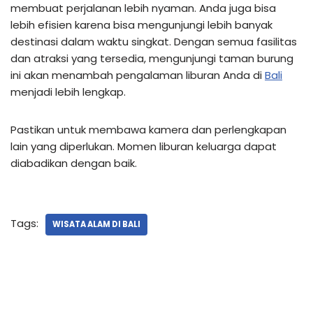
membuat perjalanan lebih nyaman. Anda juga bisa
lebih efisien karena bisa mengunjungi lebih banyak
destinasi dalam waktu singkat. Dengan semua fasilitas
dan atraksi yang tersedia, mengunjungi taman burung
ini akan menambah pengalaman liburan Anda di
Bali
menjadi lebih lengkap.
Pastikan untuk membawa kamera dan perlengkapan
lain yang diperlukan. Momen liburan keluarga dapat
diabadikan dengan baik.
Tags:
WISATA ALAM DI BALI