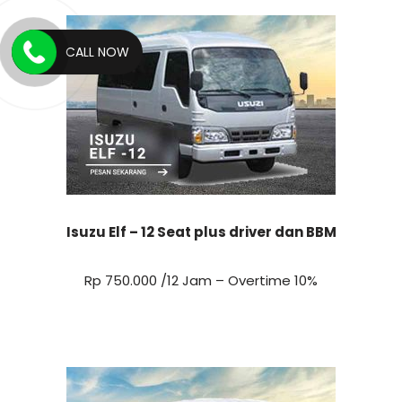
CALL NOW
Isuzu Elf – 12 Seat plus driver dan BBM
Rp 750.000 /12 Jam – Overtime 10%