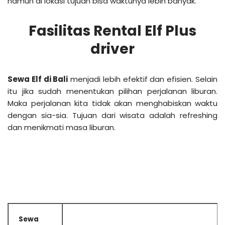
namun di lokasi tujuan bisa waktunya lebih banyak.
Fasilitas Rental Elf Plus
driver
Sewa Elf di Bali
menjadi lebih efektif dan efisien. Selain
itu jika sudah menentukan pilihan perjalanan liburan.
Maka perjalanan kita tidak akan menghabiskan waktu
dengan sia-sia. Tujuan dari wisata adalah refreshing
dan menikmati masa liburan.
Sewa