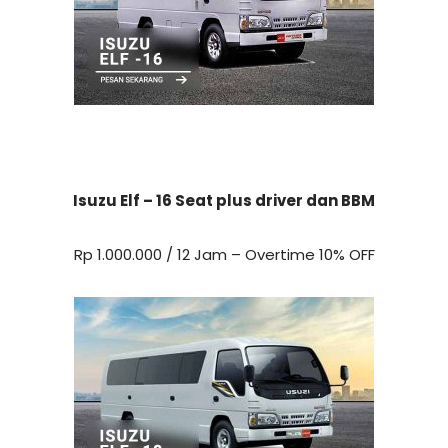
Isuzu Elf – 16 Seat plus driver dan BBM
Rp 1.000.000 / 12 Jam – Overtime 10% OFF