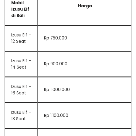
Mobil
Harga
Izusu Elf
di Bali
Izusu Elf –
Rp 750.000
12 Seat
Izusu Elf –
Rp 900.000
14 Seat
Izusu Elf –
Rp 1.000.000
16 Seat
Izusu Elf –
Rp 1.100.000
18 Seat