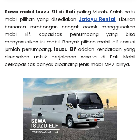
Sewa mobil Isuzu Elf di Bali
paling Murah
.
Salah satu
mobil pilihan yang disediakan
Jatayu Rental
. Liburan
bersama rombongan sangat cocok menggunakan
mobil Elf. Kapasitas penumpang yang bisa
menyesuaikan isi mobil. Banyak pilihan mobil elf sesuai
jumlah penumpang.
Isuzu Elf
adalah kendaraan yang
disewakan untuk perjalanan wisata di Bali. Mobil
berkapasitas banyak dibanding jenis mobil MPV lainya.