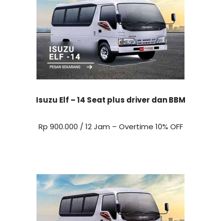
Isuzu Elf – 14 Seat plus driver dan BBM
Rp 900.000 / 12 Jam – Overtime 10% OFF