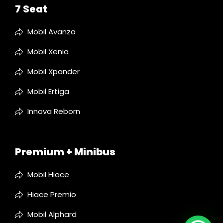
7 Seat
Mobil Avanza
Mobil Xenia
Mobil Xpander
Mobil Ertiga
Innova Reborn
Premium + Minibus
Mobil Hiace
Hiace Premio
Mobil Alphard