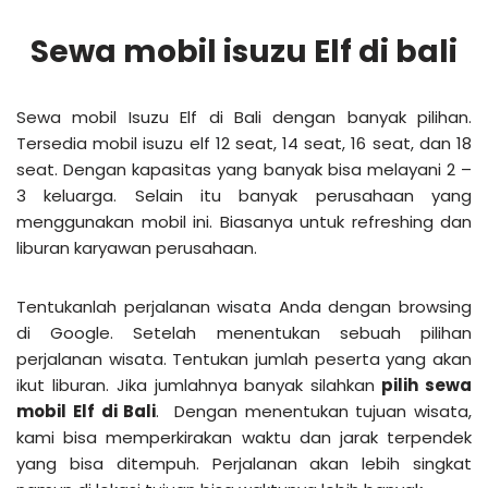
Sewa mobil isuzu Elf di bali
Sewa mobil Isuzu Elf di Bali dengan banyak pilihan.
Tersedia mobil isuzu elf 12 seat, 14 seat, 16 seat, dan 18
seat. Dengan kapasitas yang banyak bisa melayani 2 –
3 keluarga. Selain itu banyak perusahaan yang
menggunakan mobil ini. Biasanya untuk refreshing dan
liburan karyawan perusahaan.
Tentukanlah perjalanan wisata Anda dengan browsing
di Google. Setelah menentukan sebuah pilihan
perjalanan wisata. Tentukan jumlah peserta yang akan
ikut liburan. Jika jumlahnya banyak silahkan
pilih sewa
mobil Elf di Bali
. Dengan menentukan tujuan wisata,
kami bisa memperkirakan waktu dan jarak terpendek
yang bisa ditempuh. Perjalanan akan lebih singkat