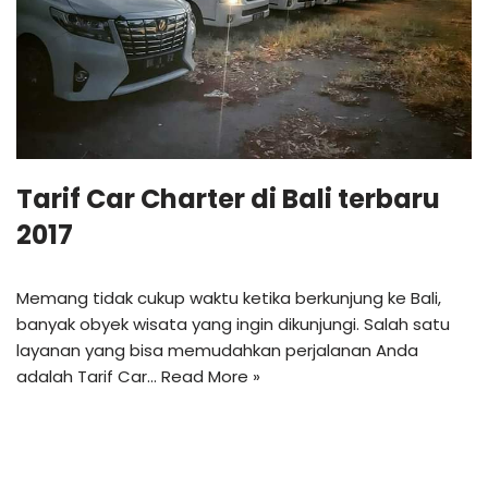
Tarif Car Charter di Bali terbaru
2017
Memang tidak cukup waktu ketika berkunjung ke Bali,
banyak obyek wisata yang ingin dikunjungi. Salah satu
layanan yang bisa memudahkan perjalanan Anda
adalah Tarif Car…
Read More »