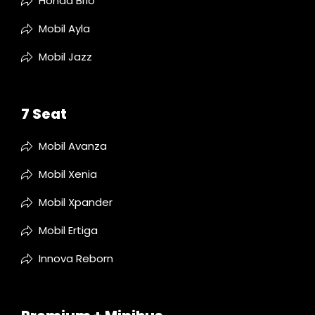
Honda Brio
Mobil Ayla
Mobil Jazz
7 Seat
Mobil Avanza
Mobil Xenia
Mobil Xpander
Mobil Ertiga
Innova Reborn