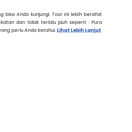
bisa Anda kunjungi. Tour ini lebih bersifat
tan dan tidak terlalu jauh seperti : Pura
yang perlu Anda ketahui.
Lihat Lebih Lanjut