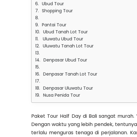
Ubud Tour
Shopping Tour
Pantai Tour
Ubud Tanah Lot Tour
Uluwatu Ubud Tour
Uluwatu Tanah Lot Tour
Denpasar Ubud Tour
Denpasar Tanah Lot Tour
Denpasar Uluwatu Tour
Nusa Penida Tour
Paket Tour Half Day di Bali sangat murah
Dengan waktu yang lebih pendek, tentunya leb
terlalu menguras tenaga di perjalanan. K