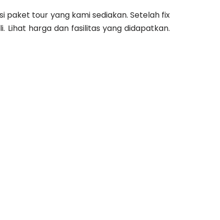
paket tour yang kami sediakan. Setelah fix
i. Lihat harga dan fasilitas yang didapatkan.