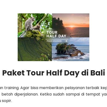
Paket Tour Half Day di Bali
kan training. Agar bisa memberikan pelayanan terbaik 
etah diperjalanan. Ketika sudah sampai di tempat yan
 sopir.