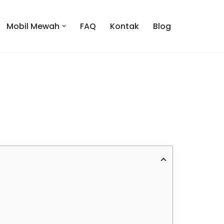
Mobil Mewah
FAQ
Kontak
Blog