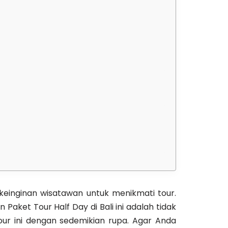
keinginan wisatawan untuk menikmati tour.
 Paket Tour Half Day di Bali ini adalah tidak
our ini dengan sedemikian rupa. Agar Anda