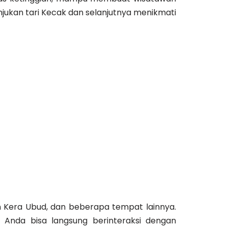
ukan tari Kecak dan selanjutnya menikmati
an Kera Ubud, dan beberapa tempat lainnya.
 Anda bisa langsung berinteraksi dengan