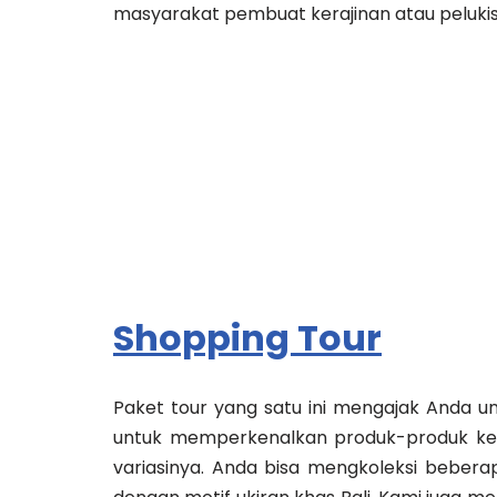
masyarakat pembuat kerajinan atau peluki
Shopping Tour
Paket tour yang satu ini mengajak Anda un
untuk memperkenalkan produk-produk keraj
variasinya. Anda bisa mengkoleksi bebera