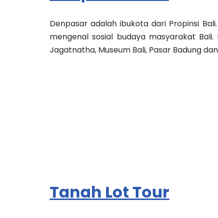
Denpasar adalah ibukota dari Propinsi Bali
mengenal sosial budaya masyarakat Bali. 
Jagatnatha, Museum Bali, Pasar Badung dan
Tanah Lot Tour