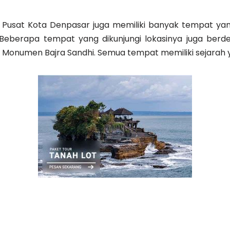
. Pusat Kota Denpasar juga memiliki banyak tempat yang 
Beberapa tempat yang dikunjungi lokasinya juga berdeka
 Monumen Bajra Sandhi. Semua tempat memiliki sejarah 