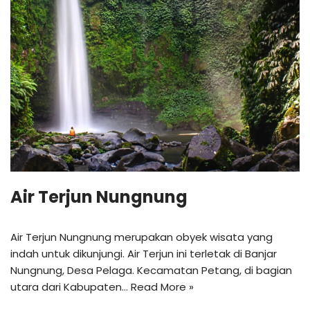
Air Terjun Nungnung
Air Terjun Nungnung merupakan obyek wisata yang
indah untuk dikunjungi. Air Terjun ini terletak di Banjar
Nungnung, Desa Pelaga. Kecamatan Petang, di bagian
utara dari Kabupaten…
Read More »