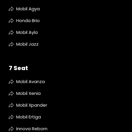
Mobil Agya
Honda Brio
Mobil Ayla
Mobil Jazz
7 Seat
Mobil Avanza
Mobil Xenia
Mobil Xpander
Mobil Ertiga
Innova Reborn