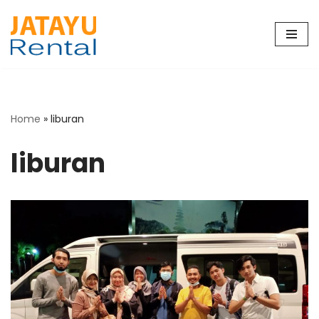
Skip
to
content
Home
»
liburan
liburan