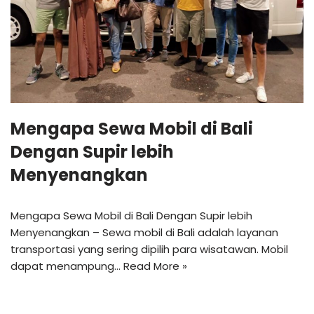
Mengapa Sewa Mobil di Bali
Dengan Supir lebih
Menyenangkan
Mengapa Sewa Mobil di Bali Dengan Supir lebih
Menyenangkan – Sewa mobil di Bali adalah layanan
transportasi yang sering dipilih para wisatawan. Mobil
dapat menampung…
Read More »