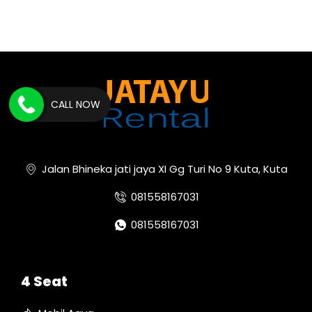
CALL NOW
Jalan Bhineka jati jaya XI Gg Turi No 9 Kuta, Kuta
081558167031
081558167031
4 Seat