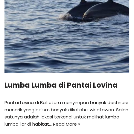
Lumba Lumba di Pantai Lovina
Pantai Lovina di Bali utara menyimpan banyak destinasi
menarik yang belum banyak diketahui wisatawan. Salah
satunya adalah lokasi terkenal untuk melihat lumba-
lumba liar di habitat…
Read More »