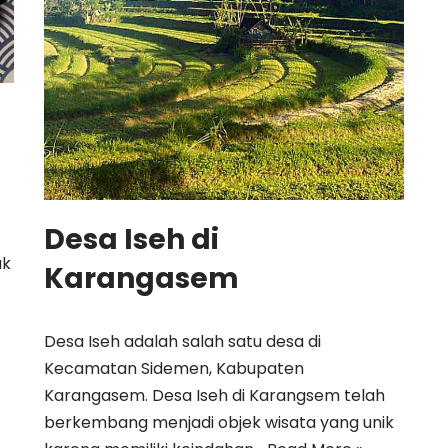
Desa Iseh di
ak
Karangasem
Desa Iseh adalah salah satu desa di
Kecamatan Sidemen, Kabupaten
Karangasem. Desa Iseh di Karangsem telah
berkembang menjadi objek wisata yang unik