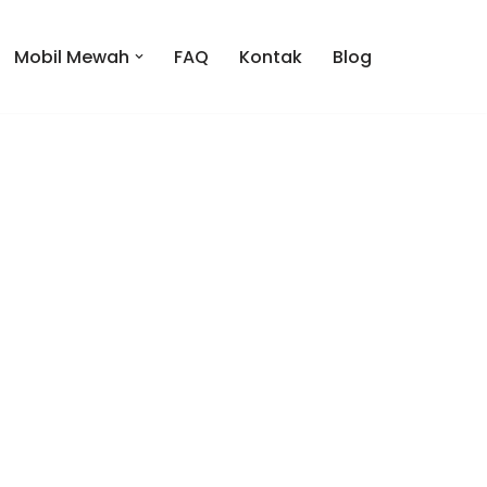
Mobil Mewah
FAQ
Kontak
Blog