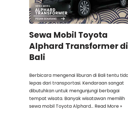
Sewa Mobil Toyota
Alphard Transformer di
Bali
Berbicara mengenai liburan di Bali tentu tid
lepas dari transportasi. Kendaraan sangat
dibutuhkan untuk mengunjungi berbagai
tempat wisata. Banyak wisatawan memilih
sewa mobil Toyota Alphard…
Read More »