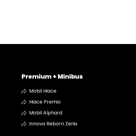
Premium + Minibus
Mobil Hiace
Hiace Premio
Mobil Alphard
Innova Reborn Zenix