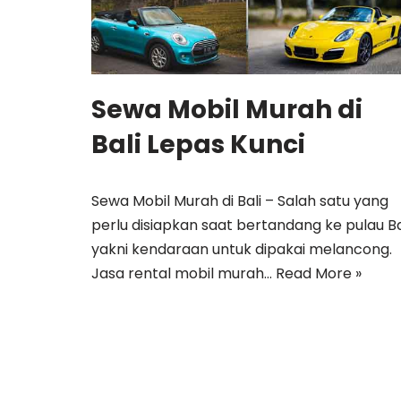
Sewa Mobil Murah di
Bali Lepas Kunci
Sewa Mobil Murah di Bali – Salah satu yang
perlu disiapkan saat bertandang ke pulau Ba
yakni kendaraan untuk dipakai melancong.
Jasa rental mobil murah…
Read More »